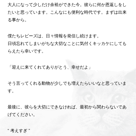
大人になって少しだけ余裕ができた今。彼らに何か恩返しをし
たいと思っています。こんなにも便利な時代です。まずは出来
る事から。
僕たちレビーズは、日々情報を発信し続けます。
日頃忘れてしまいがちな大切なことに気付くキッカケにしても
らえたら幸いです。
「迎えに来てくれてありがとう、幸せだよ」
そう言ってくれる動物が少しでも増えたらいいなと思っていま
す。
最後に、彼らを大切にできなければ、最初から関わらないであ
げてください。
“ 考えすぎ ”