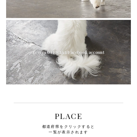
Levees OFFICIAL Facebook account
PLACE
都道府県をクリックすると
一覧が表示されます