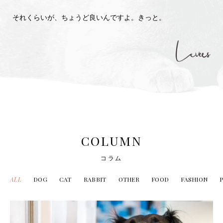
それくらいが、ちょうど良いんですよ。きっと。
COLUMN
コラム
ALL
DOG
CAT
RABBIT
OTHER
FOOD
FASHION