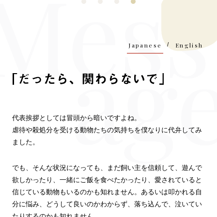
Japanese
/
English
「だった
代表挨拶としては冒頭から暗いですよね。
虐待や殺処分を受ける動物たちの気持ちを僕なりに代弁してみ
ました。
でも、そんな状況になっても、まだ飼い主を信頼して、遊んで
欲しかったり、一緒にご飯を食べたかったり、愛されていると
信じている動物もいるのかも知れません。あるいは叩かれる自
分に悩み、どうして良いのかわからず、落ち込んで、泣いてい
たりするのかも知れません。