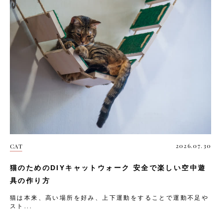
2026.07.30
CAT
猫のためのDIYキャットウォーク 安全で楽しい空中遊
具の作り方
猫は本来、高い場所を好み、上下運動をすることで運動不足や
スト...