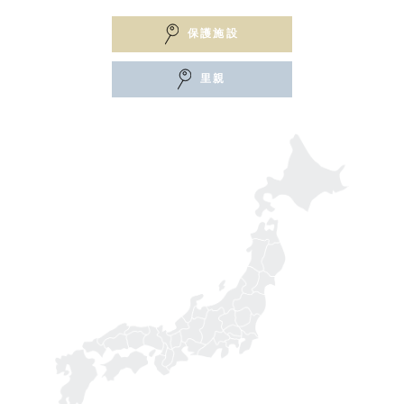
保護施設
里親