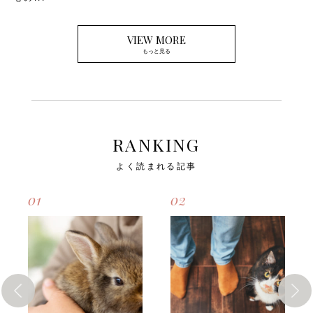
VIEW MORE
もっと見る
RANKING
よく読まれる記事
01
02