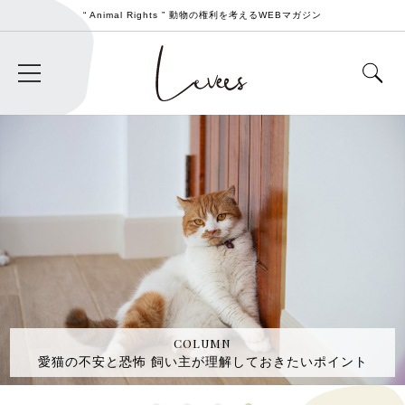
“ Animal Rights ” 動物の権利を考えるWEBマガジン
COLUMN
愛猫の不安と恐怖 飼い主が理解しておきたいポイント