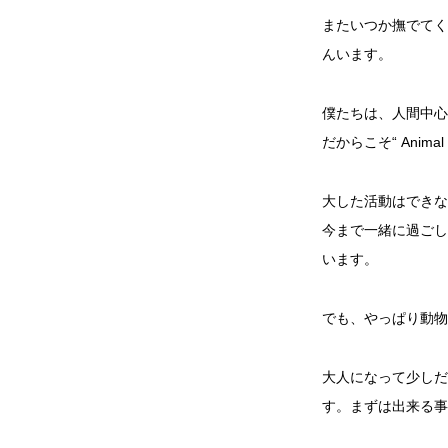
またいつか撫でてく
んいます。
僕たちは、人間中心
だからこそ“ Anima
大した活動はできな
今まで一緒に過ごし
います。
でも、やっぱり動物
大人になって少しだ
す。まずは出来る事