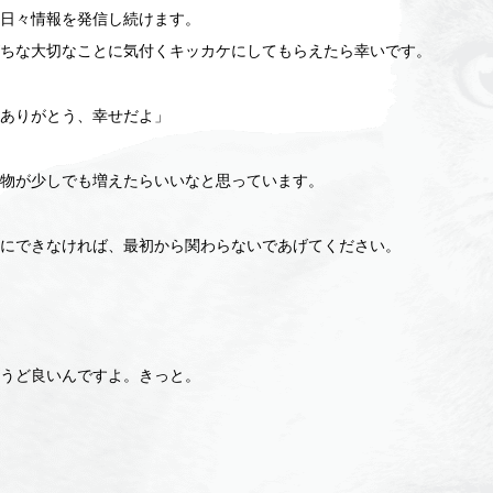
日々情報を発信し続けます。
ちな大切なことに気付くキッカケにしてもらえたら幸いです。
ありがとう、幸せだよ」
物が少しでも増えたらいいなと思っています。
にできなければ、最初から関わらないであげてください。
うど良いんですよ。きっと。