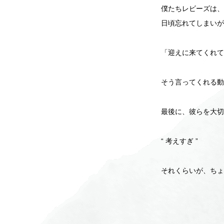
僕たちレビーズは、
日頃忘れてしまいが
「迎えに来てくれて
そう言ってくれる動
最後に、彼らを大切
“ 考えすぎ ”
それくらいが、ちょ