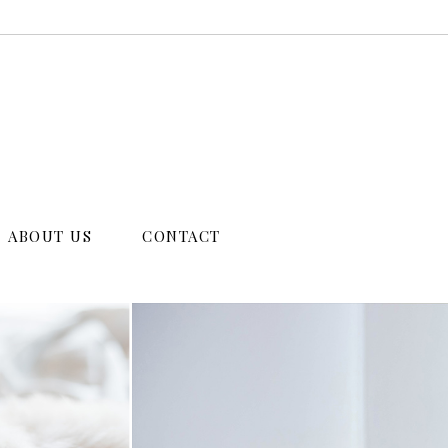
ABOUT US
CONTACT