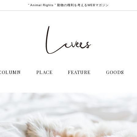
“ Animal Rights ” 動物の権利を考えるWEBマガジン
COLUMN
PLACE
FEATURE
GOODS