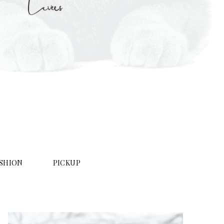
SHION
PICKUP