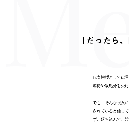
代表挨拶としては冒
虐待や殺処分を受け
でも、そんな状況に
されていると信じて
ず、落ち込んで、泣