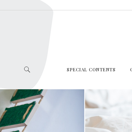
SPECIAL CONTENTS