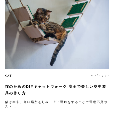
2026.07.30
CAT
猫のためのDIYキャットウォーク 安全で楽しい空中遊
具の作り方
猫は本来、高い場所を好み、上下運動をすることで運動不足や
スト...