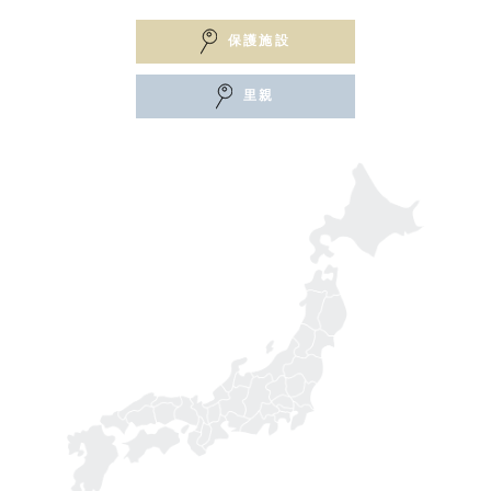
保護施設
里親