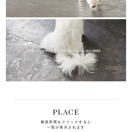
Levees OFFICIAL Facebook account
PLACE
都道府県をクリックすると
一覧が表示されます