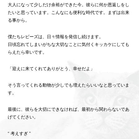
大人になって少しだけ余裕ができた今。彼らに何か恩返しをし
たいと思っています。こんなにも便利な時代です。まずは出来
る事から。
僕たちレビーズは、日々情報を発信し続けます。
日頃忘れてしまいがちな大切なことに気付くキッカケにしても
らえたら幸いです。
「迎えに来てくれてありがとう、幸せだよ」
そう言ってくれる動物が少しでも増えたらいいなと思っていま
す。
最後に、彼らを大切にできなければ、最初から関わらないであ
げてください。
“ 考えすぎ ”