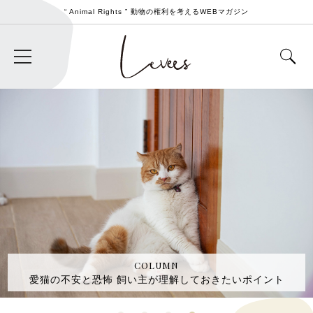
“ Animal Rights ” 動物の権利を考えるWEBマガジン
COLUMN
愛猫の不安と恐怖 飼い主が理解しておきたいポイント