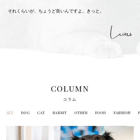
それくらいが、ちょうど良いんですよ。きっと。
COLUMN
コラム
ALL
DOG
CAT
RABBIT
OTHER
FOOD
FASHION