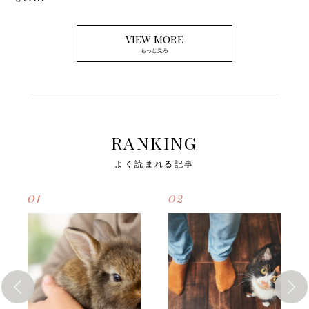
VIEW MORE
もっと見る
RANKING
よく読まれる記事
01
02