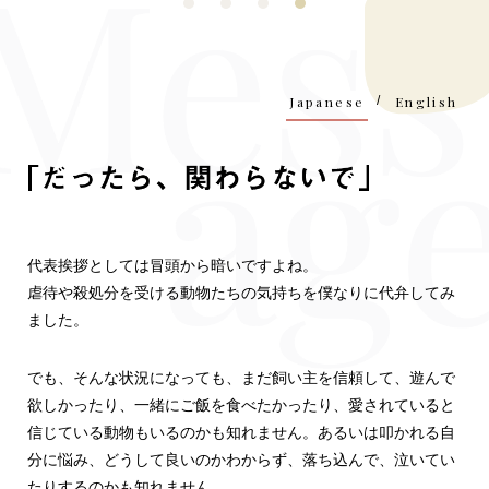
Japanese
/
English
「だった
代表挨拶としては冒頭から暗いですよね。
虐待や殺処分を受ける動物たちの気持ちを僕なりに代弁してみ
ました。
でも、そんな状況になっても、まだ飼い主を信頼して、遊んで
欲しかったり、一緒にご飯を食べたかったり、愛されていると
信じている動物もいるのかも知れません。あるいは叩かれる自
分に悩み、どうして良いのかわからず、落ち込んで、泣いてい
たりするのかも知れません。