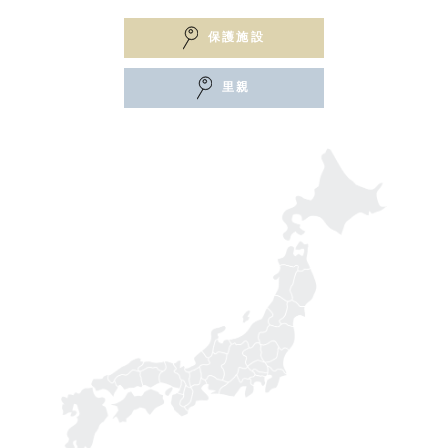
保護施設
里親