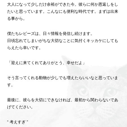
大人になって少しだけ余裕ができた今。彼らに何か恩返しをし
たいと思っています。こんなにも便利な時代です。まずは出来
る事から。
僕たちレビーズは、日々情報を発信し続けます。
日頃忘れてしまいがちな大切なことに気付くキッカケにしても
らえたら幸いです。
「迎えに来てくれてありがとう、幸せだよ」
そう言ってくれる動物が少しでも増えたらいいなと思っていま
す。
最後に、彼らを大切にできなければ、最初から関わらないであ
げてください。
“ 考えすぎ ”