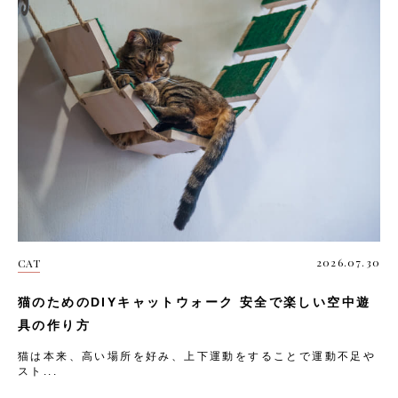
2026.07.30
CAT
猫のためのDIYキャットウォーク 安全で楽しい空中遊
具の作り方
猫は本来、高い場所を好み、上下運動をすることで運動不足や
スト...