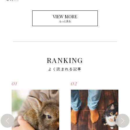
VIEW MORE
もっと見る
RANKING
よく読まれる記事
01
02