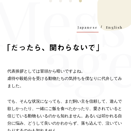
Japanese
/
English
「だった
代表挨拶としては冒頭から暗いですよね。
虐待や殺処分を受ける動物たちの気持ちを僕なりに代弁してみ
ました。
でも、そんな状況になっても、まだ飼い主を信頼して、遊んで
欲しかったり、一緒にご飯を食べたかったり、愛されていると
信じている動物もいるのかも知れません。あるいは叩かれる自
分に悩み、どうして良いのかわからず、落ち込んで、泣いてい
たりするのかも知れません。