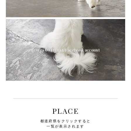
Levees OFFICIAL Facebook account
PLACE
都道府県をクリックすると
一覧が表示されます