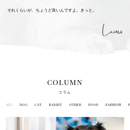
それくらいが、ちょうど良いんですよ。きっと。
COLUMN
コラム
ALL
DOG
CAT
RABBIT
OTHER
FOOD
FASHION