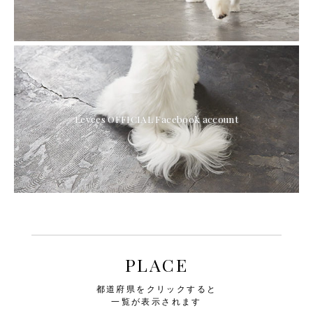
Levees OFFICIAL Facebook account
PLACE
都道府県をクリックすると
一覧が表示されます