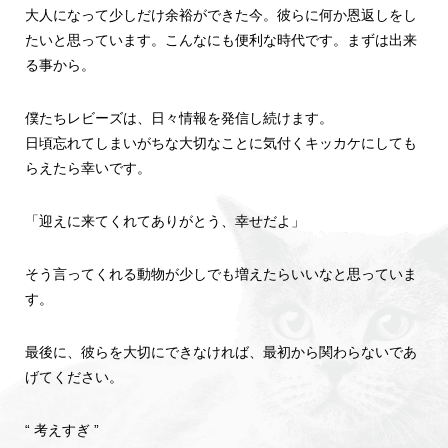
大人になって少しだけ余裕ができた今。彼らに何か恩返しをし
たいと思っています。こんなにも便利な時代です。まずは出来
る事から。
僕たちレビーズは、日々情報を発信し続けます。
日頃忘れてしまいがちな大切なことに気付くキッカケにしても
らえたら幸いです。
「迎えに来てくれてありがとう、幸せだよ」
そう言ってくれる動物が少しでも増えたらいいなと思っていま
す。
最後に、彼らを大切にできなければ、最初から関わらないであ
げてください。
“ 考えすぎ ”