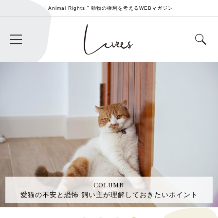
“ Animal Rights ” 動物の権利を考えるWEBマガジン
COLUMN
愛猫の不安と恐怖 飼い主が理解しておきたいポイント