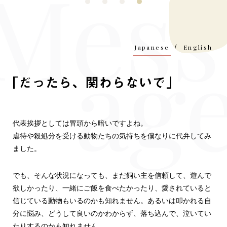
Japanese
/
English
「だった
代表挨拶としては冒頭から暗いですよね。
虐待や殺処分を受ける動物たちの気持ちを僕なりに代弁してみ
ました。
でも、そんな状況になっても、まだ飼い主を信頼して、遊んで
欲しかったり、一緒にご飯を食べたかったり、愛されていると
信じている動物もいるのかも知れません。あるいは叩かれる自
分に悩み、どうして良いのかわからず、落ち込んで、泣いてい
たりするのかも知れません。