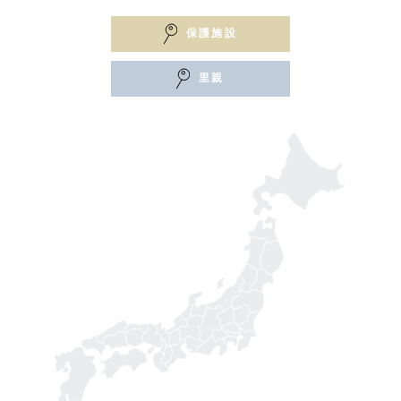
保護施設
里親