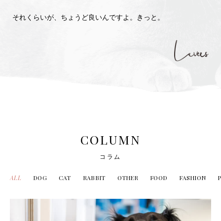
それくらいが、ちょうど良いんですよ。きっと。
COLUMN
コラム
ALL
DOG
CAT
RABBIT
OTHER
FOOD
FASHION