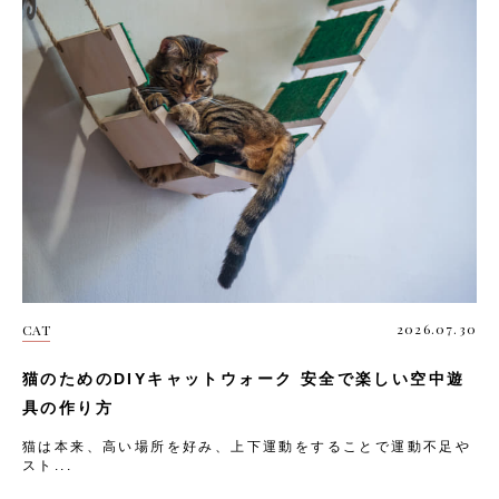
2026.07.30
CAT
猫のためのDIYキャットウォーク 安全で楽しい空中遊
具の作り方
猫は本来、高い場所を好み、上下運動をすることで運動不足や
スト...