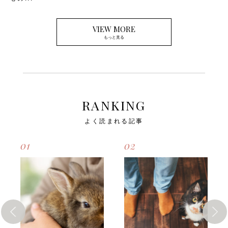
VIEW MORE
もっと見る
RANKING
よく読まれる記事
01
02